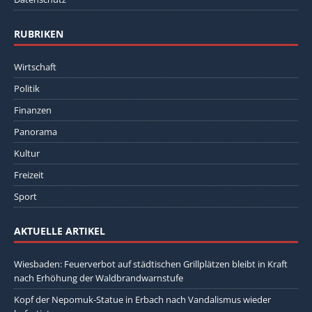
RUBRIKEN
Wirtschaft
Politik
Finanzen
Panorama
Kultur
Freizeit
Sport
AKTUELLE ARTIKEL
Wiesbaden: Feuerverbot auf städtischen Grillplätzen bleibt in Kraft
nach Erhöhung der Waldbrandwarnstufe
Kopf der Nepomuk-Statue in Erbach nach Vandalismus wieder