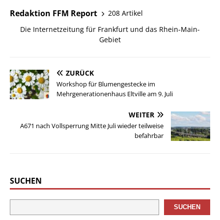
Redaktion FFM Report
208 Artikel
Die Internetzeitung für Frankfurt und das Rhein-Main-
Gebiet
ZURÜCK
Workshop für Blumengestecke im
Mehrgenerationenhaus Eltville am 9. Juli
WEITER
A671 nach Vollsperrung Mitte Juli wieder teilweise
befahrbar
SUCHEN
SUCHEN