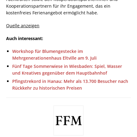
Kooperationspartnern für ihr Engagement, das ein
kostenfreies Ferienangebot ermöglicht habe.
Quelle anzeigen
Auch interessant:
Workshop für Blumengestecke im
Mehrgenerationenhaus Eltville am 9. Juli
Fünf Tage Sommerwiese in Wiesbaden: Spiel, Wasser
und Kreatives gegenüber dem Hauptbahnhof
Pfingstrekord in Hanau: Mehr als 13.700 Besucher nach
Rückkehr zu historischen Preisen