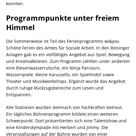
konnten.
Programmpunkte unter freiem
Himmel
Die Sommerwiese ist Teil des Ferienprogramms wi&you
Schöne Ferien des Amtes für Soziale Arbeit. In den Reisinger
Anlagen gab es ein vielfältiges Angebot aus Spiel, Bewegung
und Kreativaktionen. Zum Programm zählten unter anderem
eine Riesenwasserrutsche, ein Ninja Parcours,
Wasserspiele, kleine Karussells, ein Spielmobil sowie
Theater und Musikworkshops. Ergänzt wurde das Angebot
durch ruhige Rückzugsbereiche zum Lesen und
Entspannen.
Alle Stationen wurden demnach von Fachkräften betreut.
Ein tägliches Bühnenprogramm bildete einen weiteren
Schwerpunkt. Dort präsentierten sich eine Talentshow und
eine Kinderolympiade mit Herbert und Jimmy. Die
Veranstaltungen auf der Bühne wurden von einer