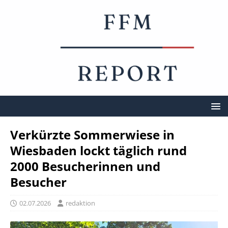
Verkürzte Sommerwiese in
Wiesbaden lockt täglich rund
2000 Besucherinnen und
Besucher
02.07.2026
redaktion