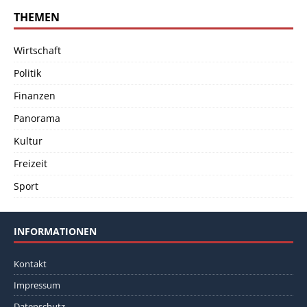
THEMEN
Wirtschaft
Politik
Finanzen
Panorama
Kultur
Freizeit
Sport
INFORMATIONEN
Kontakt
Impressum
Datenschutz