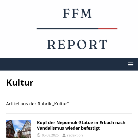
Kultur
Artikel aus der Rubrik „Kultur“
Kopf der Nepomuk-Statue in Erbach nach
Vandalismus wieder befestigt
05.08.2026
redaktion