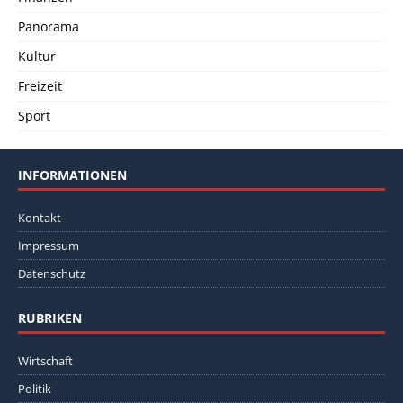
Panorama
Kultur
Freizeit
Sport
INFORMATIONEN
Kontakt
Impressum
Datenschutz
RUBRIKEN
Wirtschaft
Politik