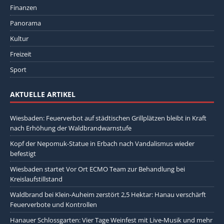
Finanzen
Panorama
Kultur
Freizeit
Sport
AKTUELLE ARTIKEL
Wiesbaden: Feuerverbot auf städtischen Grillplätzen bleibt in Kraft
nach Erhöhung der Waldbrandwarnstufe
Kopf der Nepomuk-Statue in Erbach nach Vandalismus wieder
befestigt
Wiesbaden startet Vor Ort ECMO Team zur Behandlung bei
Kreislaufstillstand
Waldbrand bei Klein-Auheim zerstört 2,5 Hektar: Hanau verschärft
Feuerverbote und Kontrollen
Hanauer Schlossgarten: Vier Tage Weinfest mit Live-Musik und mehr