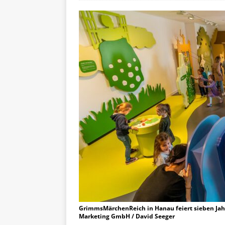
GrimmsMärchenReich in Hanau feiert sieben Jah
Marketing GmbH / David Seeger