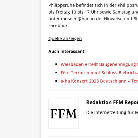
Philippsruhe befindet sich in der Philipps
bis Freitag 10 bis 17 Uhr sowie Samstag un
unter museen@hanau.de. Hinweise und Bild
Facebook.
Quelle anzeigen
Auch interessant:
Wiesbaden erteilt Baugenehmigung 
Fête Terroir nimmt Schloss Biebrich
a-ha Konzert 2023 Deutschland – Ter
Redaktion FFM Repo
Die Internetzeitung für 