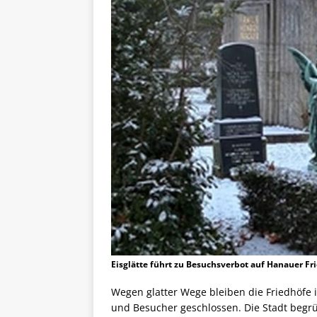
Eisglätte führt zu Besuchsverbot auf Hanauer Fr
Wegen glatter Wege bleiben die Friedhöfe
und Besucher geschlossen. Die Stadt begr