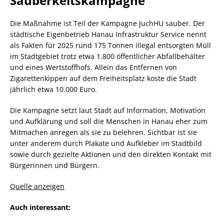
Sauberkeitskampagne
Die Maßnahme ist Teil der Kampagne JuchHU sauber. Der
städtische Eigenbetrieb Hanau Infrastruktur Service nennt
als Fakten für 2025 rund 175 Tonnen illegal entsorgten Müll
im Stadtgebiet trotz etwa 1.800 öffentlicher Abfallbehälter
und eines Wertstoffhofs. Allein das Entfernen von
Zigarettenkippen auf dem Freiheitsplatz koste die Stadt
jährlich etwa 10.000 Euro.
Die Kampagne setzt laut Stadt auf Information, Motivation
und Aufklärung und soll die Menschen in Hanau eher zum
Mitmachen anregen als sie zu belehren. Sichtbar ist sie
unter anderem durch Plakate und Aufkleber im Stadtbild
sowie durch gezielte Aktionen und den direkten Kontakt mit
Bürgerinnen und Bürgern.
Quelle anzeigen
Auch interessant: