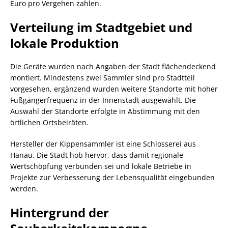
Euro pro Vergehen zahlen.
Verteilung im Stadtgebiet und
lokale Produktion
Die Geräte wurden nach Angaben der Stadt flächendeckend
montiert. Mindestens zwei Sammler sind pro Stadtteil
vorgesehen, ergänzend wurden weitere Standorte mit hoher
Fußgängerfrequenz in der Innenstadt ausgewählt. Die
Auswahl der Standorte erfolgte in Abstimmung mit den
örtlichen Ortsbeiräten.
Hersteller der Kippensammler ist eine Schlosserei aus
Hanau. Die Stadt hob hervor, dass damit regionale
Wertschöpfung verbunden sei und lokale Betriebe in
Projekte zur Verbesserung der Lebensqualität eingebunden
werden.
Hintergrund der