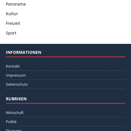
Panorama
Kultur
Freizeit
Sport
INFORMATIONEN
Kontakt
Impressum
Datenschutz
RUBRIKEN
Wirtschaft
Politik
Finanzen