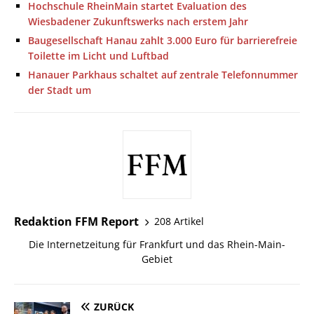
Hochschule RheinMain startet Evaluation des
Wiesbadener Zukunftswerks nach erstem Jahr
Baugesellschaft Hanau zahlt 3.000 Euro für barrierefreie
Toilette im Licht und Luftbad
Hanauer Parkhaus schaltet auf zentrale Telefonnummer
der Stadt um
Redaktion FFM Report
208 Artikel
Die Internetzeitung für Frankfurt und das Rhein-Main-
Gebiet
ZURÜCK