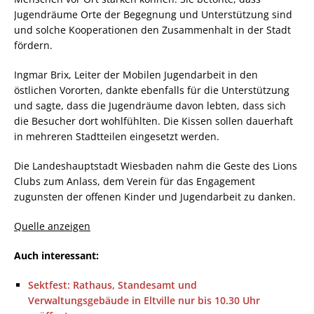
Jugendräume Orte der Begegnung und Unterstützung sind
und solche Kooperationen den Zusammenhalt in der Stadt
fördern.
Ingmar Brix, Leiter der Mobilen Jugendarbeit in den
östlichen Vororten, dankte ebenfalls für die Unterstützung
und sagte, dass die Jugendräume davon lebten, dass sich
die Besucher dort wohlfühlten. Die Kissen sollen dauerhaft
in mehreren Stadtteilen eingesetzt werden.
Die Landeshauptstadt Wiesbaden nahm die Geste des Lions
Clubs zum Anlass, dem Verein für das Engagement
zugunsten der offenen Kinder und Jugendarbeit zu danken.
Quelle anzeigen
Auch interessant:
Sektfest: Rathaus, Standesamt und
Verwaltungsgebäude in Eltville nur bis 10.30 Uhr