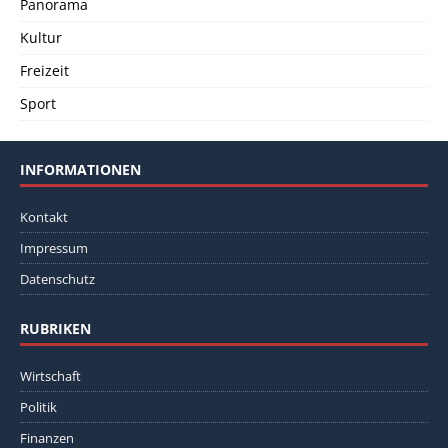
Panorama
Kultur
Freizeit
Sport
INFORMATIONEN
Kontakt
Impressum
Datenschutz
RUBRIKEN
Wirtschaft
Politik
Finanzen