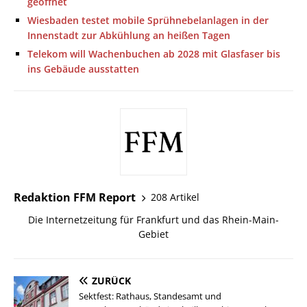
geöffnet
Wiesbaden testet mobile Sprühnebelanlagen in der
Innenstadt zur Abkühlung an heißen Tagen
Telekom will Wachenbuchen ab 2028 mit Glasfaser bis
ins Gebäude ausstatten
Redaktion FFM Report
208 Artikel
Die Internetzeitung für Frankfurt und das Rhein-Main-
Gebiet
ZURÜCK
Sektfest: Rathaus, Standesamt und