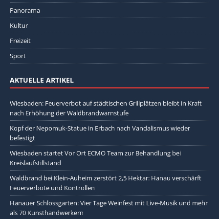
Panorama
Kultur
Freizeit
Sport
AKTUELLE ARTIKEL
Wiesbaden: Feuerverbot auf städtischen Grillplätzen bleibt in Kraft
nach Erhöhung der Waldbrandwarnstufe
Kopf der Nepomuk-Statue in Erbach nach Vandalismus wieder
befestigt
Wiesbaden startet Vor Ort ECMO Team zur Behandlung bei
Kreislaufstillstand
Waldbrand bei Klein-Auheim zerstört 2,5 Hektar: Hanau verschärft
Feuerverbote und Kontrollen
Hanauer Schlossgarten: Vier Tage Weinfest mit Live-Musik und mehr
als 70 Kunsthandwerkern