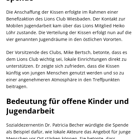
Die Anschaffung der Kissen erfolgte im Rahmen einer
Benefizaktion des Lions Club Wiesbaden. Der Kontakt zur
Mobilen Jugendarbeit kam über das Lions Mitglied Heiko
Löhr zustande. Die Verteilung der Kissen erfolgt nun auf die
vier genannten Jugendräume in den östlichen Vororten.
Der Vorsitzende des Clubs, Mike Bertsch, betonte, dass es
dem Lions Club wichtig sei, lokale Einrichtungen direkt zu
unterstützen. Er zeigte sich zufrieden, dass die Kissen
künftig von jungen Menschen genutzt werden und so zu
einer angenehmeren Atmosphäre in den Treffpunkten
beitragen.
Bedeutung für offene Kinder und
Jugendarbeit
Sozialdezernentin Dr. Patricia Becher würdigte die Spende
als Beispiel dafür, wie lokale Akteure das Angebot für junge
Menschen vor Ort stärken können. Sie betonte, dass