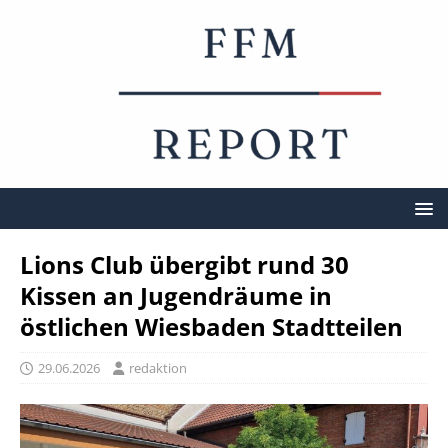
Lions Club übergibt rund 30
Kissen an Jugendräume in
östlichen Wiesbaden Stadtteilen
29.06.2026
redaktion