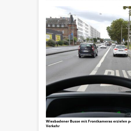
Wiesbadener Busse mit Frontkameras erzielen po
Verkehr