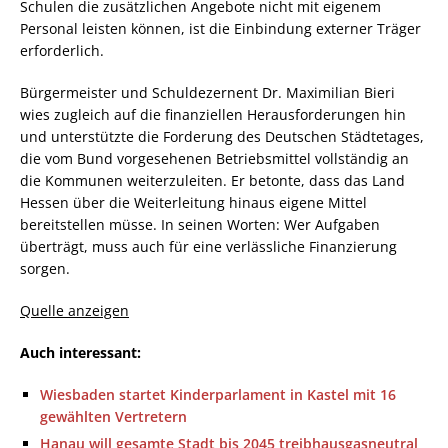
Schulen die zusätzlichen Angebote nicht mit eigenem
Personal leisten können, ist die Einbindung externer Träger
erforderlich.
Bürgermeister und Schuldezernent Dr. Maximilian Bieri
wies zugleich auf die finanziellen Herausforderungen hin
und unterstützte die Forderung des Deutschen Städtetages,
die vom Bund vorgesehenen Betriebsmittel vollständig an
die Kommunen weiterzuleiten. Er betonte, dass das Land
Hessen über die Weiterleitung hinaus eigene Mittel
bereitstellen müsse. In seinen Worten: Wer Aufgaben
überträgt, muss auch für eine verlässliche Finanzierung
sorgen.
Quelle anzeigen
Auch interessant:
Wiesbaden startet Kinderparlament in Kastel mit 16
gewählten Vertretern
Hanau will gesamte Stadt bis 2045 treibhausgasneutral