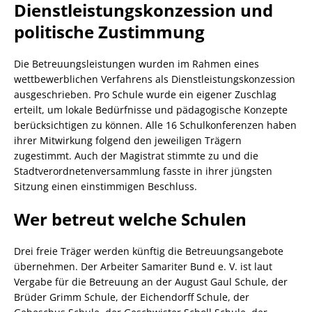
Dienstleistungskonzession und
politische Zustimmung
Die Betreuungsleistungen wurden im Rahmen eines
wettbewerblichen Verfahrens als Dienstleistungskonzession
ausgeschrieben. Pro Schule wurde ein eigener Zuschlag
erteilt, um lokale Bedürfnisse und pädagogische Konzepte
berücksichtigen zu können. Alle 16 Schulkonferenzen haben
ihrer Mitwirkung folgend den jeweiligen Trägern
zugestimmt. Auch der Magistrat stimmte zu und die
Stadtverordnetenversammlung fasste in ihrer jüngsten
Sitzung einen einstimmigen Beschluss.
Wer betreut welche Schulen
Drei freie Träger werden künftig die Betreuungsangebote
übernehmen. Der Arbeiter Samariter Bund e. V. ist laut
Vergabe für die Betreuung an der August Gaul Schule, der
Brüder Grimm Schule, der Eichendorff Schule, der