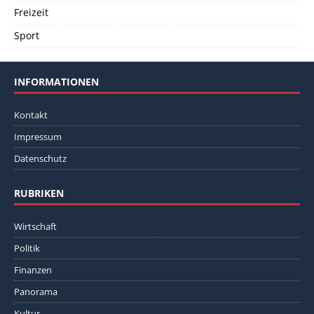
Freizeit
Sport
INFORMATIONEN
Kontakt
Impressum
Datenschutz
RUBRIKEN
Wirtschaft
Politik
Finanzen
Panorama
Kultur