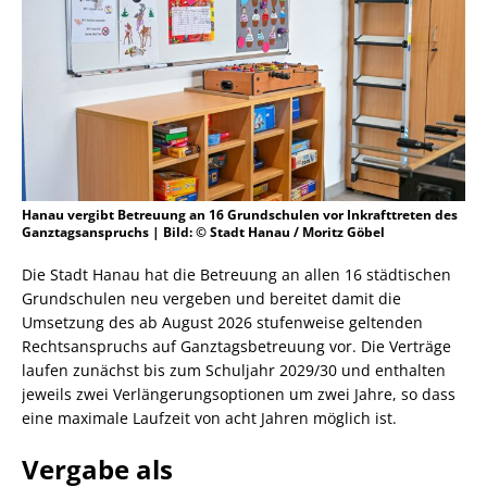
Hanau vergibt Betreuung an 16 Grundschulen vor Inkrafttreten des
Ganztagsanspruchs | Bild: © Stadt Hanau / Moritz Göbel
Die Stadt Hanau hat die Betreuung an allen 16 städtischen
Grundschulen neu vergeben und bereitet damit die
Umsetzung des ab August 2026 stufenweise geltenden
Rechtsanspruchs auf Ganztagsbetreuung vor. Die Verträge
laufen zunächst bis zum Schuljahr 2029/30 und enthalten
jeweils zwei Verlängerungsoptionen um zwei Jahre, so dass
eine maximale Laufzeit von acht Jahren möglich ist.
Vergabe als