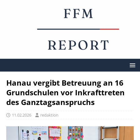
Hanau vergibt Betreuung an 16
Grundschulen vor Inkrafttreten
des Ganztagsanspruchs
11.02.2026
redaktion