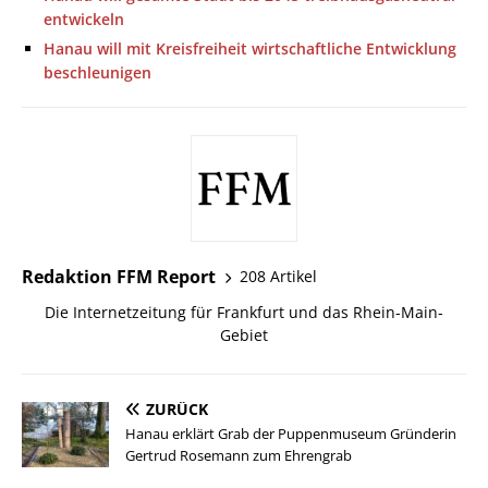
entwickeln
Hanau will mit Kreisfreiheit wirtschaftliche Entwicklung
beschleunigen
Redaktion FFM Report
208 Artikel
Die Internetzeitung für Frankfurt und das Rhein-Main-
Gebiet
ZURÜCK
Hanau erklärt Grab der Puppenmuseum Gründerin
Gertrud Rosemann zum Ehrengrab