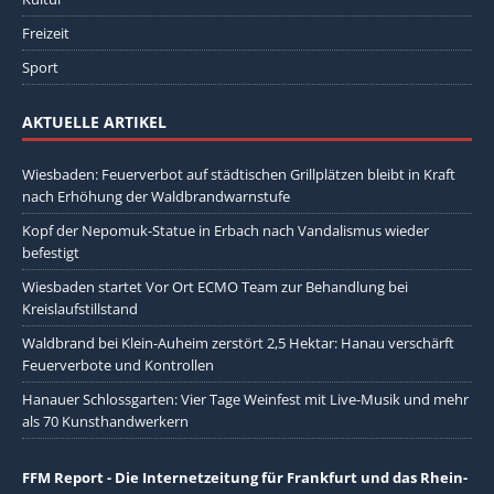
Freizeit
Sport
AKTUELLE ARTIKEL
Wiesbaden: Feuerverbot auf städtischen Grillplätzen bleibt in Kraft
nach Erhöhung der Waldbrandwarnstufe
Kopf der Nepomuk-Statue in Erbach nach Vandalismus wieder
befestigt
Wiesbaden startet Vor Ort ECMO Team zur Behandlung bei
Kreislaufstillstand
Waldbrand bei Klein-Auheim zerstört 2,5 Hektar: Hanau verschärft
Feuerverbote und Kontrollen
Hanauer Schlossgarten: Vier Tage Weinfest mit Live-Musik und mehr
als 70 Kunsthandwerkern
FFM Report - Die Internetzeitung für Frankfurt und das Rhein-