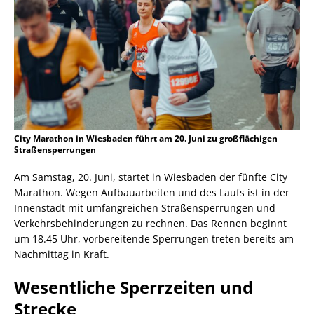
City Marathon in Wiesbaden führt am 20. Juni zu großflächigen
Straßensperrungen
Am Samstag, 20. Juni, startet in Wiesbaden der fünfte City
Marathon. Wegen Aufbauarbeiten und des Laufs ist in der
Innenstadt mit umfangreichen Straßensperrungen und
Verkehrsbehinderungen zu rechnen. Das Rennen beginnt
um 18.45 Uhr, vorbereitende Sperrungen treten bereits am
Nachmittag in Kraft.
Wesentliche Sperrzeiten und
Strecke