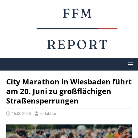
City Marathon in Wiesbaden führt
am 20. Juni zu großflächigen
Straßensperrungen
16.06.2026
redaktion