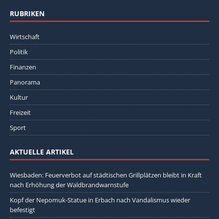
RUBRIKEN
Wirtschaft
Politik
Finanzen
Panorama
Kultur
Freizeit
Sport
AKTUELLE ARTIKEL
Wiesbaden: Feuerverbot auf städtischen Grillplätzen bleibt in Kraft
nach Erhöhung der Waldbrandwarnstufe
Kopf der Nepomuk-Statue in Erbach nach Vandalismus wieder
befestigt