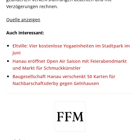
Verzögerungen rechnen.
Quelle anzeigen
Auch interessant:
Eltville: Vier kostenlose Yogaeinheiten im Stadtpark im
Juni
Hanau eröffnet Open Air Saison mit Feierabendmarkt
und Markt für Schmuckkünstler
Baugesellschaft Hanau verschenkt 50 Karten für
Nachbarschaftsderby gegen Gelnhausen