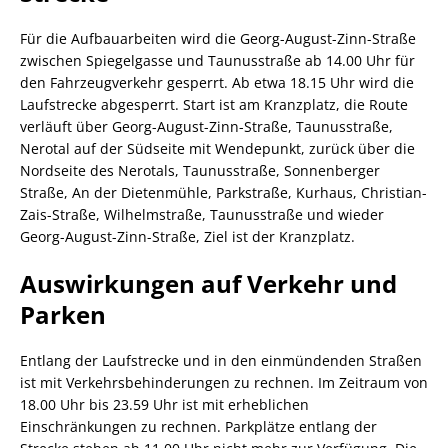
Für die Aufbauarbeiten wird die Georg-August-Zinn-Straße
zwischen Spiegelgasse und Taunusstraße ab 14.00 Uhr für
den Fahrzeugverkehr gesperrt. Ab etwa 18.15 Uhr wird die
Laufstrecke abgesperrt. Start ist am Kranzplatz, die Route
verläuft über Georg-August-Zinn-Straße, Taunusstraße,
Nerotal auf der Südseite mit Wendepunkt, zurück über die
Nordseite des Nerotals, Taunusstraße, Sonnenberger
Straße, An der Dietenmühle, Parkstraße, Kurhaus, Christian-
Zais-Straße, Wilhelmstraße, Taunusstraße und wieder
Georg-August-Zinn-Straße, Ziel ist der Kranzplatz.
Auswirkungen auf Verkehr und
Parken
Entlang der Laufstrecke und in den einmündenden Straßen
ist mit Verkehrsbehinderungen zu rechnen. Im Zeitraum von
18.00 Uhr bis 23.59 Uhr ist mit erheblichen
Einschränkungen zu rechnen. Parkplätze entlang der