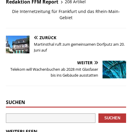
Redaktion FFM Report
208 Artikel
Die Internetzeitung für Frankfurt und das Rhein-Main-
Gebiet
ZURÜCK
Martinsthal ruft zum gemeinsamen Dorfputz am 20.
Juni auf
WEITER
Telekom will Wachenbuchen ab 2028 mit Glasfaser
bis ins Gebäude ausstatten
SUCHEN
SUCHEN
WEITERLESEN