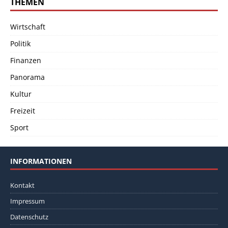
THEMEN
Wirtschaft
Politik
Finanzen
Panorama
Kultur
Freizeit
Sport
INFORMATIONEN
Kontakt
Impressum
Datenschutz