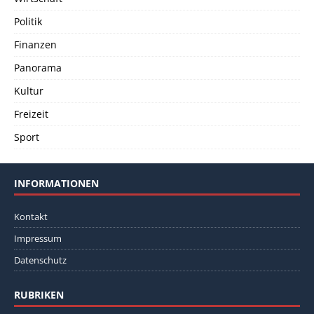
Politik
Finanzen
Panorama
Kultur
Freizeit
Sport
INFORMATIONEN
Kontakt
Impressum
Datenschutz
RUBRIKEN