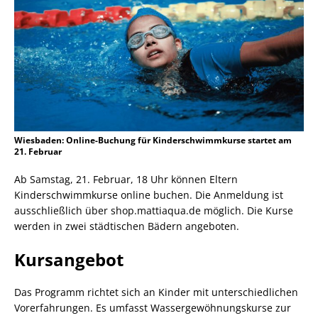
Wiesbaden: Online-Buchung für Kinderschwimmkurse startet am
21. Februar
Ab Samstag, 21. Februar, 18 Uhr können Eltern
Kinderschwimmkurse online buchen. Die Anmeldung ist
ausschließlich über shop.mattiaqua.de möglich. Die Kurse
werden in zwei städtischen Bädern angeboten.
Kursangebot
Das Programm richtet sich an Kinder mit unterschiedlichen
Vorerfahrungen. Es umfasst Wassergewöhnungskurse zur