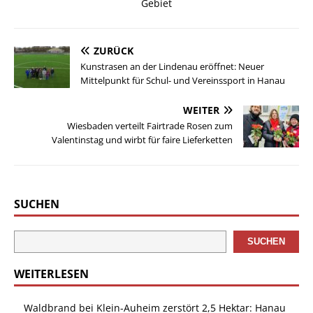
Gebiet
ZURÜCK
Kunstrasen an der Lindenau eröffnet: Neuer
Mittelpunkt für Schul- und Vereinssport in Hanau
WEITER
Wiesbaden verteilt Fairtrade Rosen zum
Valentinstag und wirbt für faire Lieferketten
SUCHEN
SUCHEN
WEITERLESEN
Waldbrand bei Klein-Auheim zerstört 2,5 Hektar: Hanau