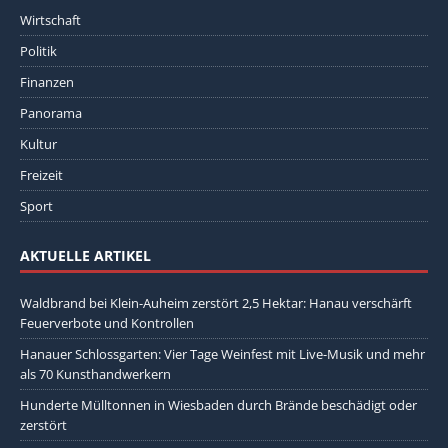
Wirtschaft
Politik
Finanzen
Panorama
Kultur
Freizeit
Sport
AKTUELLE ARTIKEL
Waldbrand bei Klein-Auheim zerstört 2,5 Hektar: Hanau verschärft
Feuerverbote und Kontrollen
Hanauer Schlossgarten: Vier Tage Weinfest mit Live-Musik und mehr
als 70 Kunsthandwerkern
Hunderte Mülltonnen in Wiesbaden durch Brände beschädigt oder
zerstört