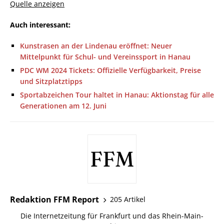
Quelle anzeigen
Auch interessant:
Kunstrasen an der Lindenau eröffnet: Neuer
Mittelpunkt für Schul- und Vereinssport in Hanau
PDC WM 2024 Tickets: Offizielle Verfügbarkeit, Preise
und Sitzplatztipps
Sportabzeichen Tour haltet in Hanau: Aktionstag für alle
Generationen am 12. Juni
Redaktion FFM Report
205 Artikel
Die Internetzeitung für Frankfurt und das Rhein-Main-