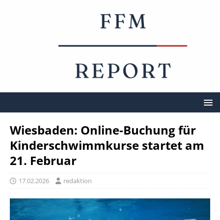
Wiesbaden: Online-Buchung für
Kinderschwimmkurse startet am
21. Februar
17.02.2026
redaktion