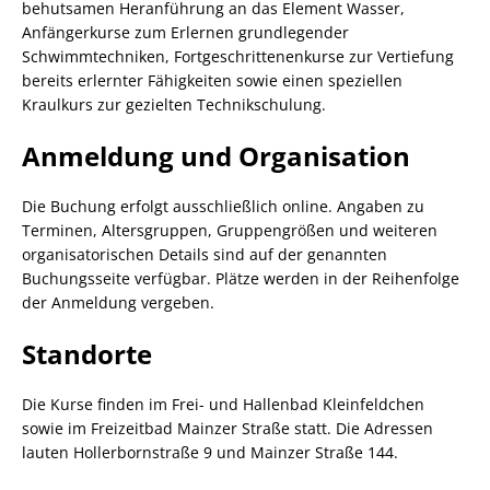
behutsamen Heranführung an das Element Wasser,
Anfängerkurse zum Erlernen grundlegender
Schwimmtechniken, Fortgeschrittenenkurse zur Vertiefung
bereits erlernter Fähigkeiten sowie einen speziellen
Kraulkurs zur gezielten Technikschulung.
Anmeldung und Organisation
Die Buchung erfolgt ausschließlich online. Angaben zu
Terminen, Altersgruppen, Gruppengrößen und weiteren
organisatorischen Details sind auf der genannten
Buchungsseite verfügbar. Plätze werden in der Reihenfolge
der Anmeldung vergeben.
Standorte
Die Kurse finden im Frei- und Hallenbad Kleinfeldchen
sowie im Freizeitbad Mainzer Straße statt. Die Adressen
lauten Hollerbornstraße 9 und Mainzer Straße 144.