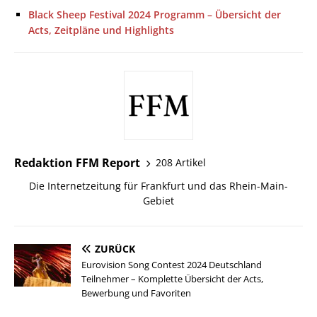
Black Sheep Festival 2024 Programm – Übersicht der
Acts, Zeitpläne und Highlights
Redaktion FFM Report
208 Artikel
Die Internetzeitung für Frankfurt und das Rhein-Main-
Gebiet
ZURÜCK
Eurovision Song Contest 2024 Deutschland
Teilnehmer – Komplette Übersicht der Acts,
Bewerbung und Favoriten