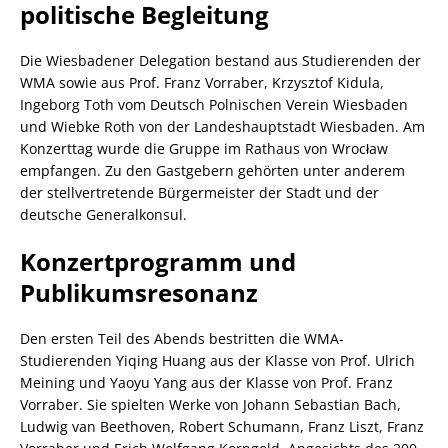
politische Begleitung
Die Wiesbadener Delegation bestand aus Studierenden der
WMA sowie aus Prof. Franz Vorraber, Krzysztof Kidula,
Ingeborg Toth vom Deutsch Polnischen Verein Wiesbaden
und Wiebke Roth von der Landeshauptstadt Wiesbaden. Am
Konzerttag wurde die Gruppe im Rathaus von Wrocław
empfangen. Zu den Gastgebern gehörten unter anderem
der stellvertretende Bürgermeister der Stadt und der
deutsche Generalkonsul.
Konzertprogramm und
Publikumsresonanz
Den ersten Teil des Abends bestritten die WMA-
Studierenden Yiqing Huang aus der Klasse von Prof. Ulrich
Meining und Yaoyu Yang aus der Klasse von Prof. Franz
Vorraber. Sie spielten Werke von Johann Sebastian Bach,
Ludwig van Beethoven, Robert Schumann, Franz Liszt, Franz