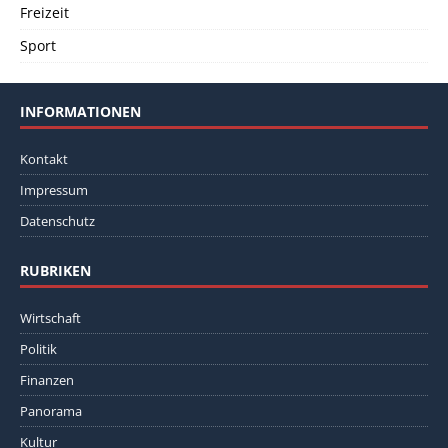
Freizeit
Sport
INFORMATIONEN
Kontakt
Impressum
Datenschutz
RUBRIKEN
Wirtschaft
Politik
Finanzen
Panorama
Kultur