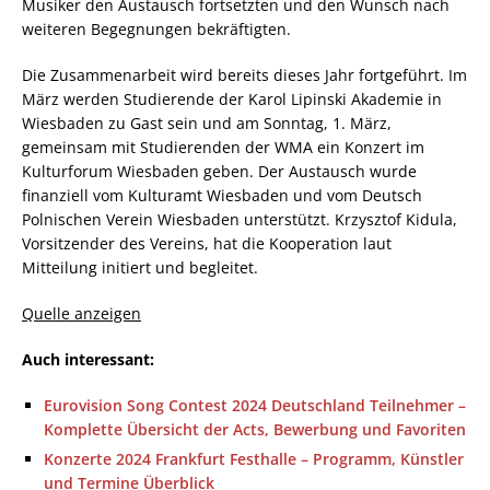
Musiker den Austausch fortsetzten und den Wunsch nach
weiteren Begegnungen bekräftigten.
Die Zusammenarbeit wird bereits dieses Jahr fortgeführt. Im
März werden Studierende der Karol Lipinski Akademie in
Wiesbaden zu Gast sein und am Sonntag, 1. März,
gemeinsam mit Studierenden der WMA ein Konzert im
Kulturforum Wiesbaden geben. Der Austausch wurde
finanziell vom Kulturamt Wiesbaden und vom Deutsch
Polnischen Verein Wiesbaden unterstützt. Krzysztof Kidula,
Vorsitzender des Vereins, hat die Kooperation laut
Mitteilung initiert und begleitet.
Quelle anzeigen
Auch interessant:
Eurovision Song Contest 2024 Deutschland Teilnehmer –
Komplette Übersicht der Acts, Bewerbung und Favoriten
Konzerte 2024 Frankfurt Festhalle – Programm, Künstler
und Termine Überblick