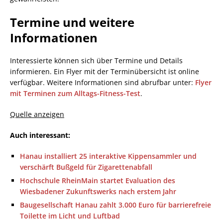
Termine und weitere
Informationen
Interessierte können sich über Termine und Details
informieren. Ein Flyer mit der Terminübersicht ist online
verfügbar. Weitere Informationen sind abrufbar unter:
Flyer
mit Terminen zum Alltags-Fitness-Test
.
Quelle anzeigen
Auch interessant:
Hanau installiert 25 interaktive Kippensammler und
verschärft Bußgeld für Zigarettenabfall
Hochschule RheinMain startet Evaluation des
Wiesbadener Zukunftswerks nach erstem Jahr
Baugesellschaft Hanau zahlt 3.000 Euro für barrierefreie
Toilette im Licht und Luftbad