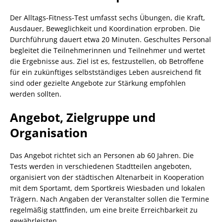
Der Alltags-Fitness-Test umfasst sechs Übungen, die Kraft,
Ausdauer, Beweglichkeit und Koordination erproben. Die
Durchführung dauert etwa 20 Minuten. Geschultes Personal
begleitet die Teilnehmerinnen und Teilnehmer und wertet
die Ergebnisse aus. Ziel ist es, festzustellen, ob Betroffene
für ein zukünftiges selbstständiges Leben ausreichend fit
sind oder gezielte Angebote zur Stärkung empfohlen
werden sollten.
Angebot, Zielgruppe und
Organisation
Das Angebot richtet sich an Personen ab 60 Jahren. Die
Tests werden in verschiedenen Stadtteilen angeboten,
organisiert von der städtischen Altenarbeit in Kooperation
mit dem Sportamt, dem Sportkreis Wiesbaden und lokalen
Trägern. Nach Angaben der Veranstalter sollen die Termine
regelmäßig stattfinden, um eine breite Erreichbarkeit zu
gewährleisten.