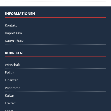
INFORMATIONEN
Kontakt
Impressum
Datenschutz
RUBRIKEN
Wirtschaft
Politik
Finanzen
Panorama
Kultur
Freizeit
Sport