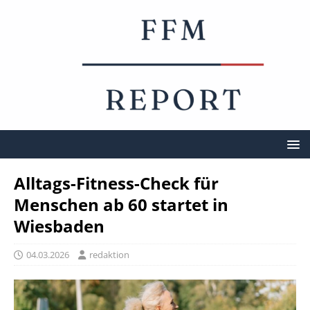
Alltags-Fitness-Check für
Menschen ab 60 startet in
Wiesbaden
04.03.2026
redaktion