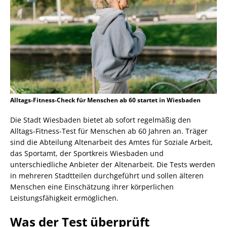
Alltags-Fitness-Check für Menschen ab 60 startet in Wiesbaden
Die Stadt Wiesbaden bietet ab sofort regelmäßig den
Alltags-Fitness-Test für Menschen ab 60 Jahren an. Träger
sind die Abteilung Altenarbeit des Amtes für Soziale Arbeit,
das Sportamt, der Sportkreis Wiesbaden und
unterschiedliche Anbieter der Altenarbeit. Die Tests werden
in mehreren Stadtteilen durchgeführt und sollen älteren
Menschen eine Einschätzung ihrer körperlichen
Leistungsfähigkeit ermöglichen.
Was der Test überprüft