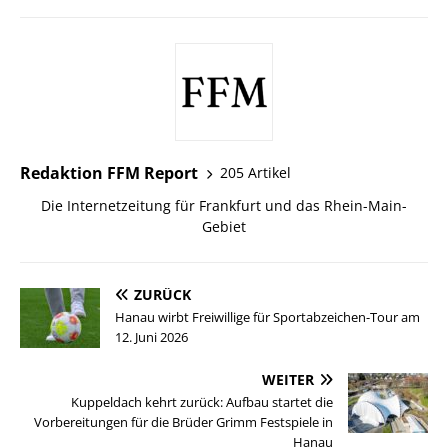
Redaktion FFM Report
205 Artikel
Die Internetzeitung für Frankfurt und das Rhein-Main-
Gebiet
ZURÜCK
Hanau wirbt Freiwillige für Sportabzeichen-Tour am
12. Juni 2026
WEITER
Kuppeldach kehrt zurück: Aufbau startet die
Vorbereitungen für die Brüder Grimm Festspiele in
Hanau