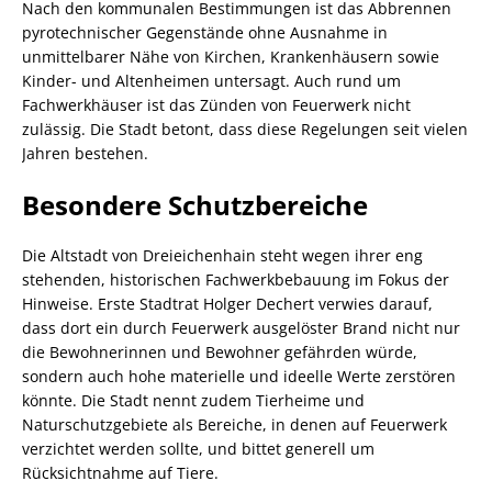
Nach den kommunalen Bestimmungen ist das Abbrennen
pyrotechnischer Gegenstände ohne Ausnahme in
unmittelbarer Nähe von Kirchen, Krankenhäusern sowie
Kinder- und Altenheimen untersagt. Auch rund um
Fachwerkhäuser ist das Zünden von Feuerwerk nicht
zulässig. Die Stadt betont, dass diese Regelungen seit vielen
Jahren bestehen.
Besondere Schutzbereiche
Die Altstadt von Dreieichenhain steht wegen ihrer eng
stehenden, historischen Fachwerkbebauung im Fokus der
Hinweise. Erste Stadtrat Holger Dechert verwies darauf,
dass dort ein durch Feuerwerk ausgelöster Brand nicht nur
die Bewohnerinnen und Bewohner gefährden würde,
sondern auch hohe materielle und ideelle Werte zerstören
könnte. Die Stadt nennt zudem Tierheime und
Naturschutzgebiete als Bereiche, in denen auf Feuerwerk
verzichtet werden sollte, und bittet generell um
Rücksichtnahme auf Tiere.