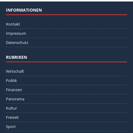
INFORMATIONEN
Kontakt
Impressum
Datenschutz
RUBRIKEN
Wirtschaft
Politik
Finanzen
Panorama
Kultur
Freizeit
Sport