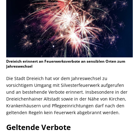
Dreieich erinnert an Feuerwerksverbote an sensiblen Orten zum
Jahreswechsel
Die Stadt Dreieich hat vor dem Jahreswechsel zu
vorsichtigem Umgang mit Silvesterfeuerwerk aufgerufen
und an bestehende Verbote erinnert. Insbesondere in der
Dreieichenhainer Altstadt sowie in der Nähe von Kirchen,
Krankenhäusern und Pflegeeinrichtungen darf nach den
geltenden Regeln kein Feuerwerk abgebrannt werden.
Geltende Verbote