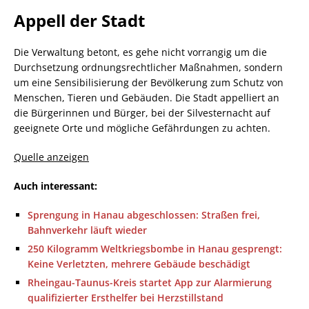
Appell der Stadt
Die Verwaltung betont, es gehe nicht vorrangig um die
Durchsetzung ordnungsrechtlicher Maßnahmen, sondern
um eine Sensibilisierung der Bevölkerung zum Schutz von
Menschen, Tieren und Gebäuden. Die Stadt appelliert an
die Bürgerinnen und Bürger, bei der Silvesternacht auf
geeignete Orte und mögliche Gefährdungen zu achten.
Quelle anzeigen
Auch interessant:
Sprengung in Hanau abgeschlossen: Straßen frei,
Bahnverkehr läuft wieder
250 Kilogramm Weltkriegsbombe in Hanau gesprengt:
Keine Verletzten, mehrere Gebäude beschädigt
Rheingau-Taunus-Kreis startet App zur Alarmierung
qualifizierter Ersthelfer bei Herzstillstand