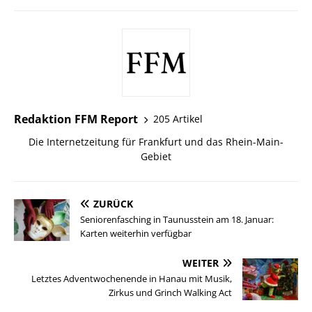
Redaktion FFM Report
205 Artikel
Die Internetzeitung für Frankfurt und das Rhein-Main-
Gebiet
ZURÜCK
Seniorenfasching in Taunusstein am 18. Januar:
Karten weiterhin verfügbar
WEITER
Letztes Adventwochenende in Hanau mit Musik,
Zirkus und Grinch Walking Act